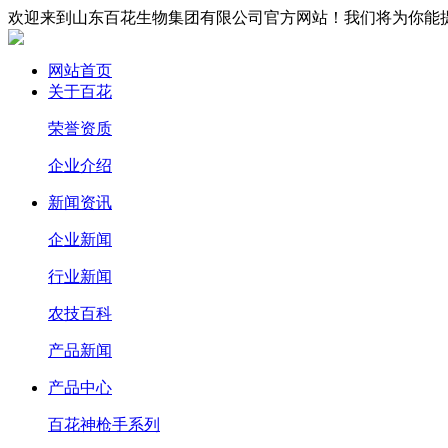
欢迎来到山东百花生物集团有限公司官方网站！我们将为你能
网站首页
关于百花
荣誉资质
企业介绍
新闻资讯
企业新闻
行业新闻
农技百科
产品新闻
产品中心
百花神枪手系列