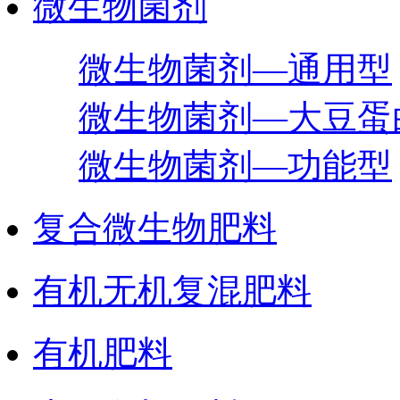
微生物菌剂
微生物菌剂—通用型
微生物菌剂—大豆蛋
微生物菌剂—功能型
复合微生物肥料
有机无机复混肥料
有机肥料