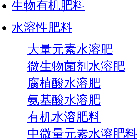
生物有机肥料
水溶性肥料
大量元素水溶肥
微生物菌剂水溶肥
腐植酸水溶肥
氨基酸水溶肥
有机水溶肥料
中微量元素水溶肥料