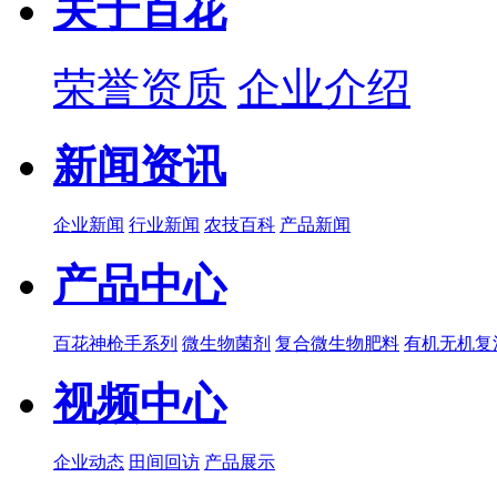
关于百花
荣誉资质
企业介绍
新闻资讯
企业新闻
行业新闻
农技百科
产品新闻
产品中心
百花神枪手系列
微生物菌剂
复合微生物肥料
有机无机复
视频中心
企业动态
田间回访
产品展示