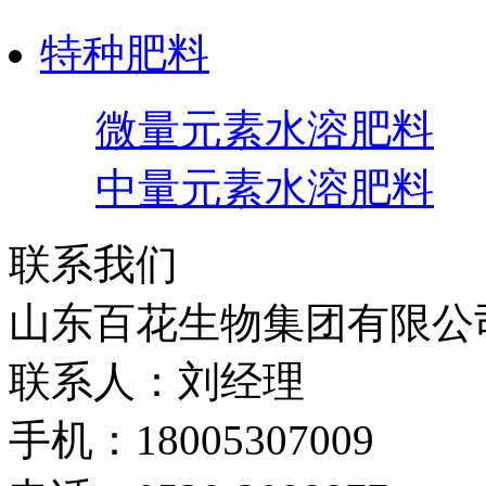
特种肥料
微量元素水溶肥料
中量元素水溶肥料
联系我们
山东百花生物集团有限公
联系人：刘经理
手机：18005307009