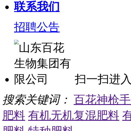
联系我们
招聘公告
扫一扫进
搜索关键词：
百花神枪手
肥料
有机无机复混肥料