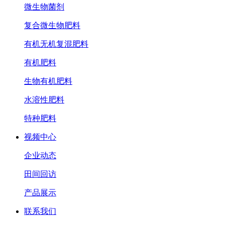
微生物菌剂
复合微生物肥料
有机无机复混肥料
有机肥料
生物有机肥料
水溶性肥料
特种肥料
视频中心
企业动态
田间回访
产品展示
联系我们