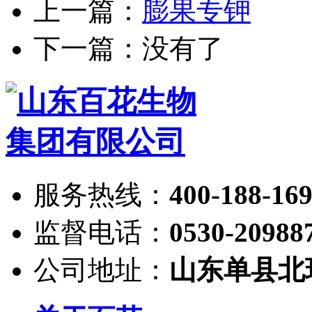
上一篇：
膨果专钾
下一篇：没有了
服务热线：
400-188-16
监督电话：
0530-20988
公司地址：
山东单县北