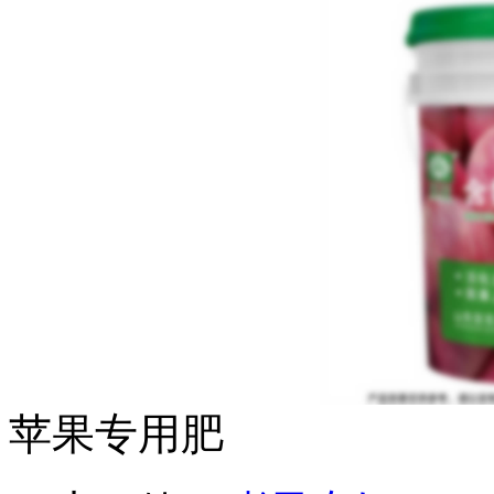
苹果专用肥