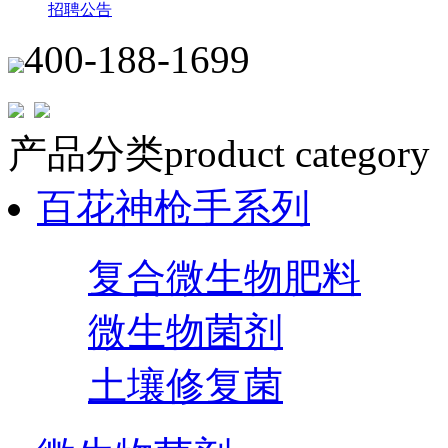
招聘公告
400-188-1699
产品分类
product category
百花神枪手系列
复合微生物肥料
微生物菌剂
土壤修复菌