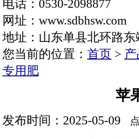
电话：0530-2098877
网址：www.sdbhsw.com
地址：山东单县北环路东
您当前的位置：
首页
>
产
专用肥
苹
发布时间：2025-05-09
点